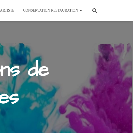
’ARTISTE
CONSERVATION RESTAURATION
ns de
es