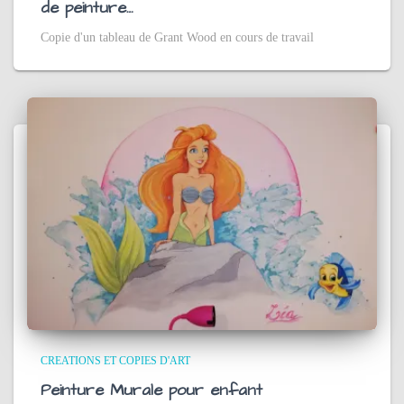
de peinture…
Copie d'un tableau de Grant Wood en cours de travail
CREATIONS ET COPIES D'ART
Peinture Murale pour enfant