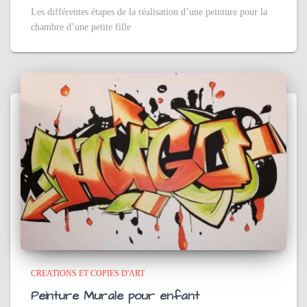
Les différentes étapes de la réalisation d’une peinture pour la
chambre d’une petite fille
CREATIONS ET COPIES D'ART
Peinture Murale pour enfant