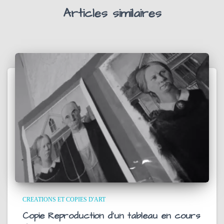
Articles similaires
CREATIONS ET COPIES D'ART
Copie Reproduction d’un tableau en cours