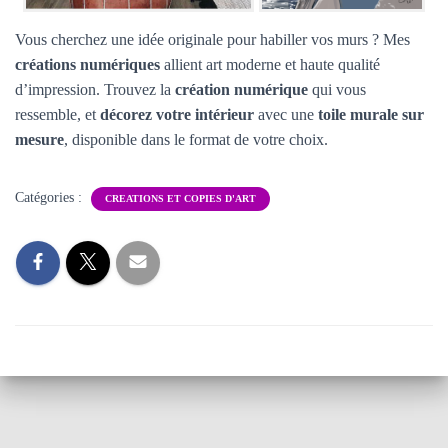
Vous cherchez une idée originale pour habiller vos murs ? Mes
créations numériques
allient art moderne et haute qualité
d’impression. Trouvez la
création numérique
qui vous
ressemble, et
décorez votre intérieur
avec une
toile murale sur
mesure
, disponible dans le format de votre choix.
Catégories :
CREATIONS ET COPIES D'ART