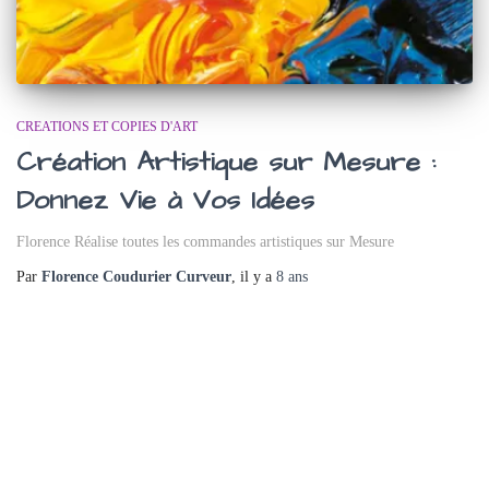
CREATIONS ET COPIES D'ART
Création Artistique sur Mesure :
Donnez Vie à Vos Idées
Florence Réalise toutes les commandes artistiques sur Mesure
Par
Florence Coudurier Curveur
, il y a
8 ans