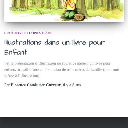
CREATIONS ET COPIES D'ART
Illustrations dans un livre pour
Enfant
Petite présentation d’illustration de Florence atelier: un livre pour
enfants, travail d’une collaboration de trois mères de famille (dont moi-
même à l’illustration).
Par
Florence Coudurier Curveur
, il y a
8 ans