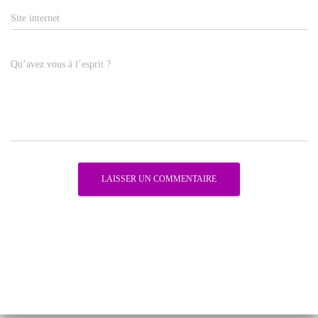
Site internet
Qu’avez vous à l’esprit ?