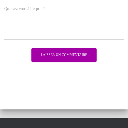
Qu’avez vous à l’esprit ?