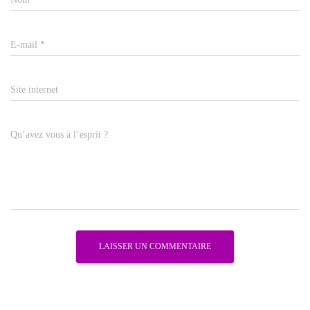
E-mail
*
Site internet
Qu’avez vous à l’esprit ?