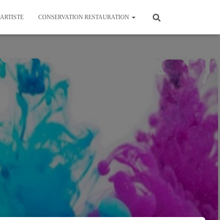
’ARTISTE
CONSERVATION RESTAURATION