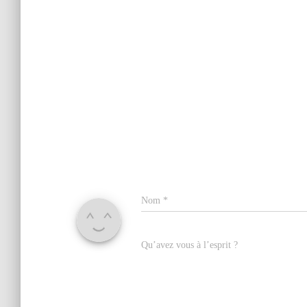
Nom
*
Qu’avez vous à l’esprit ?