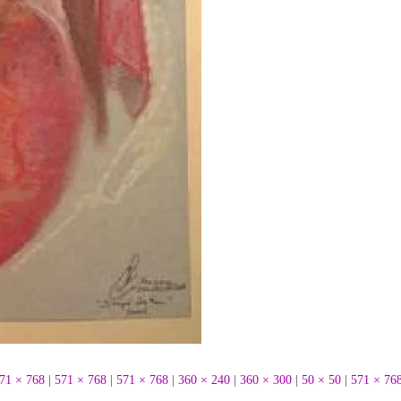
71 × 768
|
571 × 768
|
571 × 768
|
360 × 240
|
360 × 300
|
50 × 50
|
571 × 76