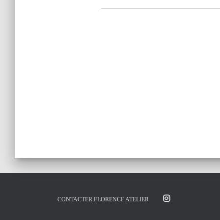
CONTACTER FLORENCE ATELIER