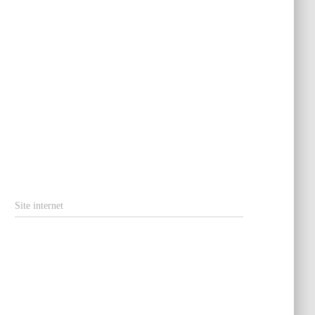
Site internet