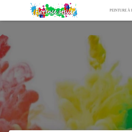
PEINTURE À 