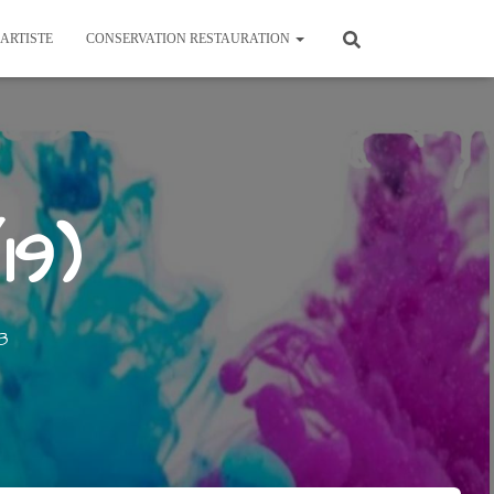
’ARTISTE
CONSERVATION RESTAURATION
19)
8