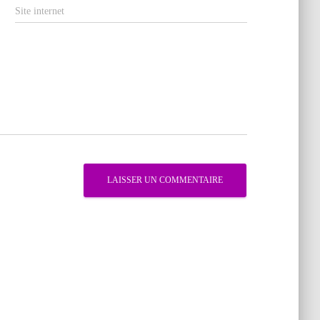
Site internet