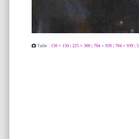
Taille :
150 × 150
|
225 × 300
|
704 × 939
|
704 × 939
|
5