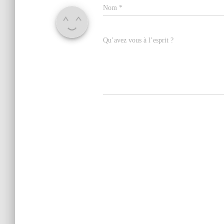
Nom
*
Qu’avez vous à l’esprit ?