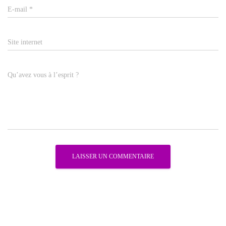
E-mail
*
Site internet
Qu’avez vous à l’esprit ?