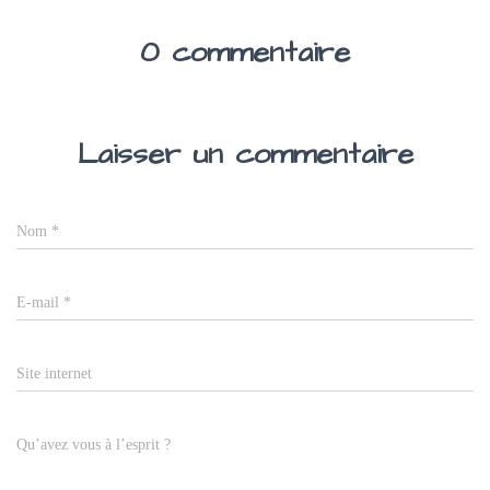
0 commentaire
Laisser un commentaire
Nom
*
E-mail
*
Site internet
Qu’avez vous à l’esprit ?