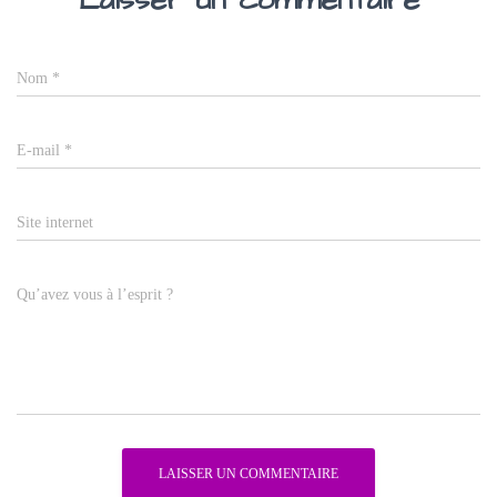
Nom
*
E-mail
*
Site internet
Qu’avez vous à l’esprit ?