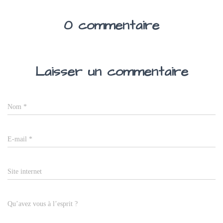
0 commentaire
Laisser un commentaire
Nom
*
E-mail
*
Site internet
Qu’avez vous à l’esprit ?