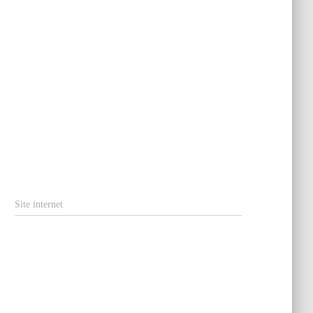
Site internet