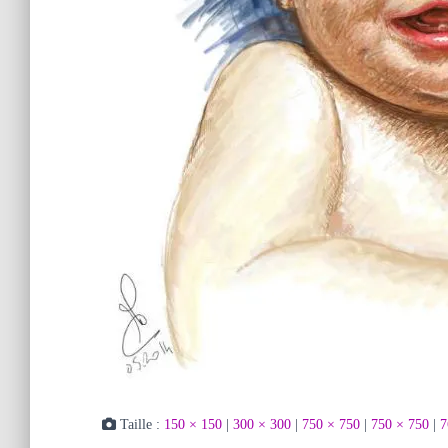
Taille :
150 × 150
|
300 × 300
|
750 × 750
|
750 × 750
|
7