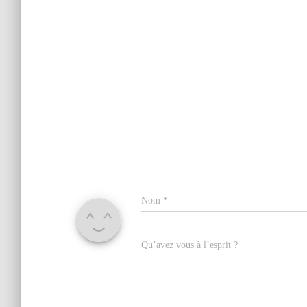
Nom
*
Qu’avez vous à l’esprit ?