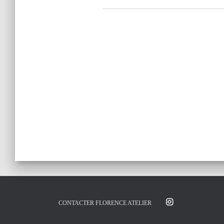
CONTACTER FLORENCE ATELIER