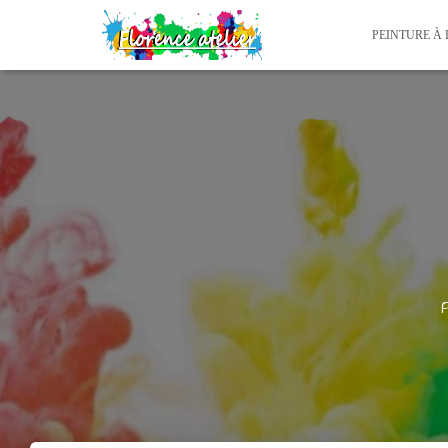
PEINTURE À 