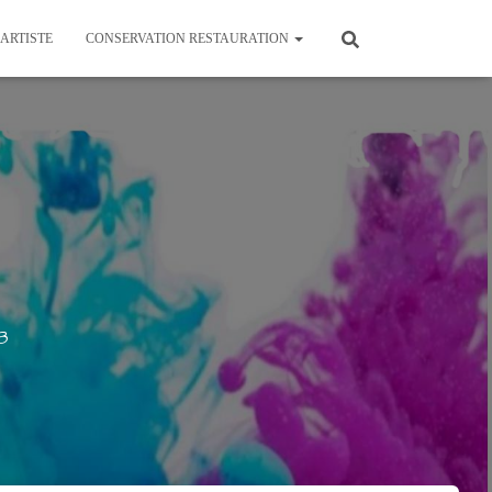
’ARTISTE
CONSERVATION RESTAURATION
8