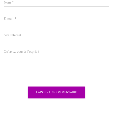
Nom
*
E-mail
*
Site internet
Qu’avez vous à l’esprit ?