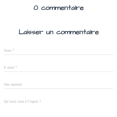
0 commentaire
Laisser un commentaire
Nom
*
E-mail
*
Site internet
Qu’avez vous à l’esprit ?