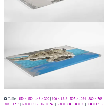
Taille :
150 × 150
|
148 × 300
|
600 × 1213
|
507 × 1024
|
380 × 768
|
600 × 1213
|
600 × 1213
|
360 × 240
|
360 × 300
|
50 × 50
|
600 × 1213