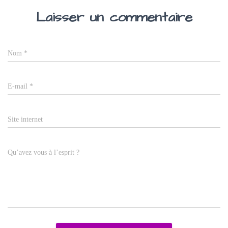
Laisser un commentaire
Nom
*
E-mail
*
Site internet
Qu’avez vous à l’esprit ?