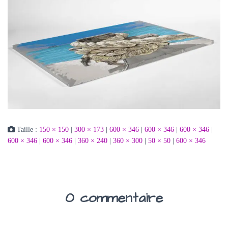
Taille :
150 × 150
|
300 × 173
|
600 × 346
|
600 × 346
|
600 × 346
|
600 × 346
|
600 × 346
|
360 × 240
|
360 × 300
|
50 × 50
|
600 × 346
0 commentaire