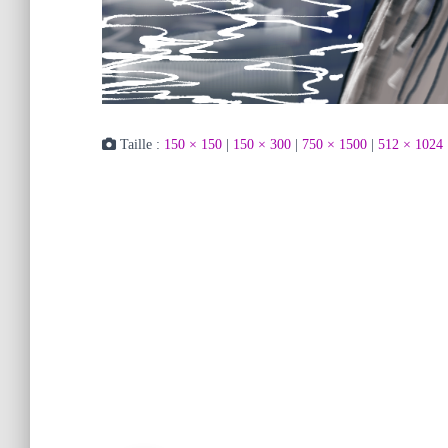
Taille :
150 × 150
|
150 × 300
|
750 × 1500
|
512 × 1024