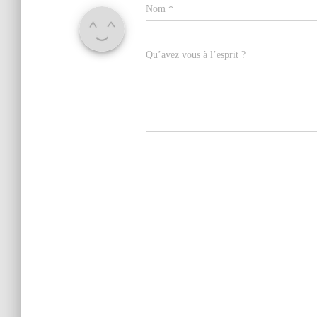
Nom
*
Qu’avez vous à l’esprit ?