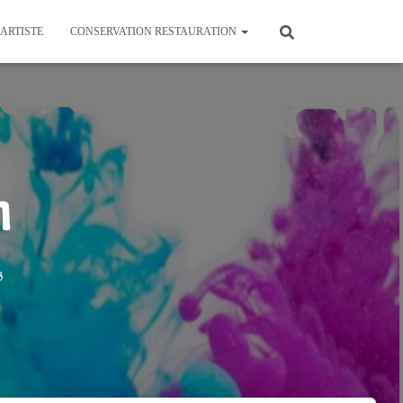
’ARTISTE
CONSERVATION RESTAURATION
m
8