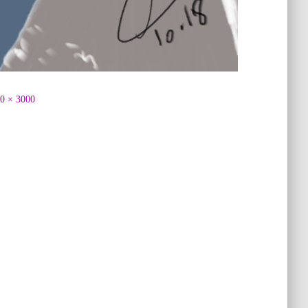
0 × 3000