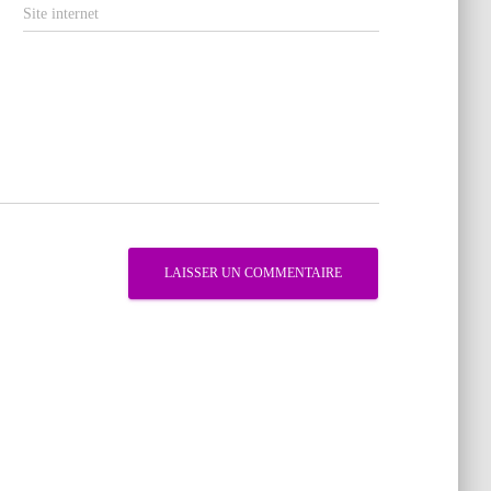
Site internet