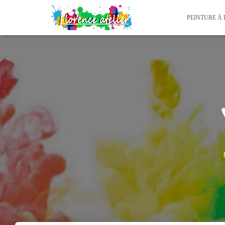
PEINTURE À 