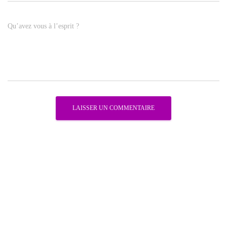
Qu’avez vous à l’esprit ?