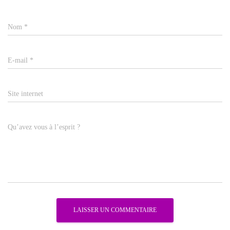
Nom
*
E-mail
*
Site internet
Qu’avez vous à l’esprit ?