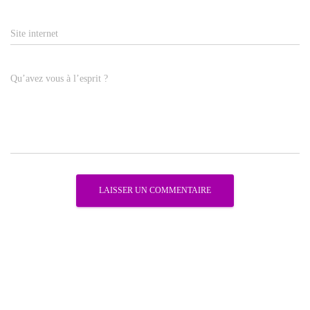
Site internet
Qu’avez vous à l’esprit ?