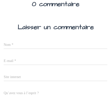
0 commentaire
Laisser un commentaire
Nom
*
E-mail
*
Site internet
Qu’avez vous à l’esprit ?