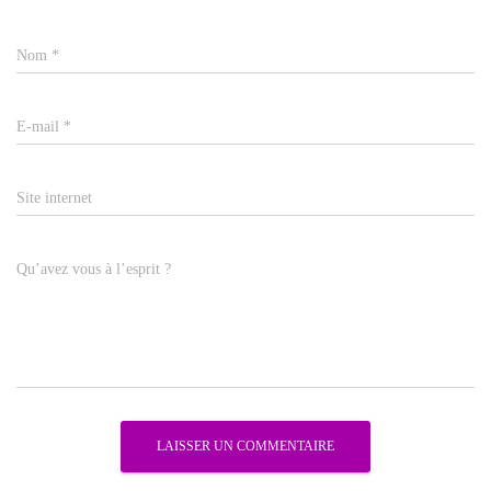
Nom
*
E-mail
*
Site internet
Qu’avez vous à l’esprit ?