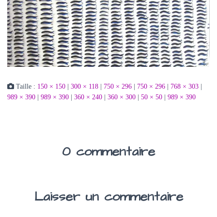
Taille :
150 × 150
|
300 × 118
|
750 × 296
|
750 × 296
|
768 × 303
|
989 × 390
|
989 × 390
|
360 × 240
|
360 × 300
|
50 × 50
|
989 × 390
0 commentaire
Laisser un commentaire