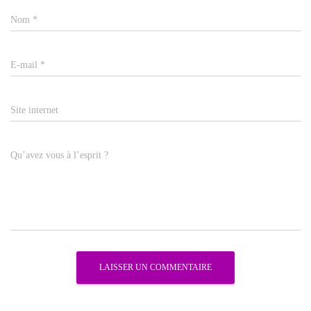
Nom
*
E-mail
*
Site internet
Qu’avez vous à l’esprit ?