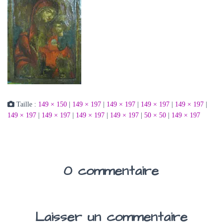
Taille :
149 × 150
|
149 × 197
|
149 × 197
|
149 × 197
|
149 × 197
|
149 × 197
|
149 × 197
|
149 × 197
|
149 × 197
|
50 × 50
|
149 × 197
0 commentaire
Laisser un commentaire