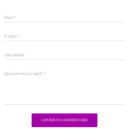
Nom
*
E-mail
*
Site internet
Qu’avez vous à l’esprit ?