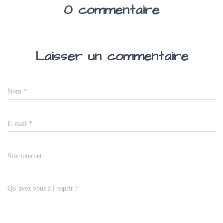
0 commentaire
Laisser un commentaire
Nom
*
E-mail
*
Site internet
Qu’avez vous à l’esprit ?