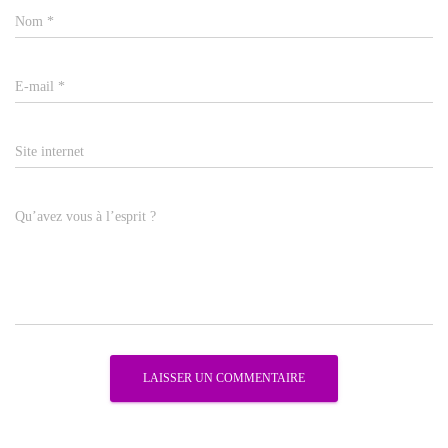
Nom
*
E-mail
*
Site internet
Qu’avez vous à l’esprit ?