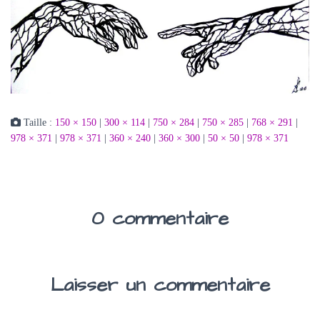
Taille :
150 × 150
|
300 × 114
|
750 × 284
|
750 × 285
|
768 × 291
|
978 × 371
|
978 × 371
|
360 × 240
|
360 × 300
|
50 × 50
|
978 × 371
0 commentaire
Laisser un commentaire