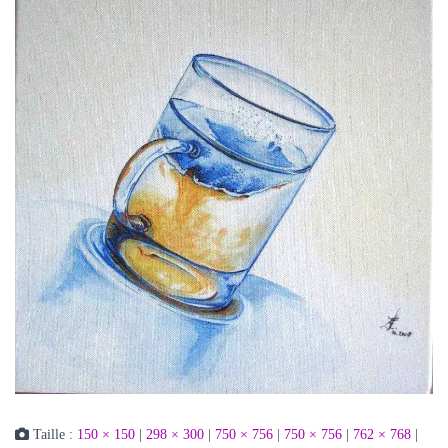
Taille :
150 × 150
|
298 × 300
|
750 × 756
|
750 × 756
|
762 × 768
|