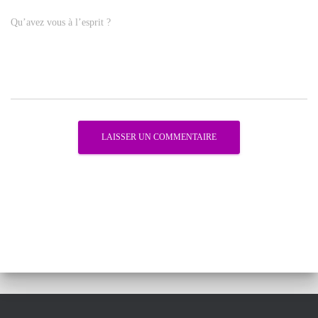
Qu’avez vous à l’esprit ?