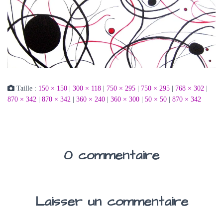
Taille :
150 × 150
|
300 × 118
|
750 × 295
|
750 × 295
|
768 × 302
|
870 × 342
|
870 × 342
|
360 × 240
|
360 × 300
|
50 × 50
|
870 × 342
0 commentaire
Laisser un commentaire