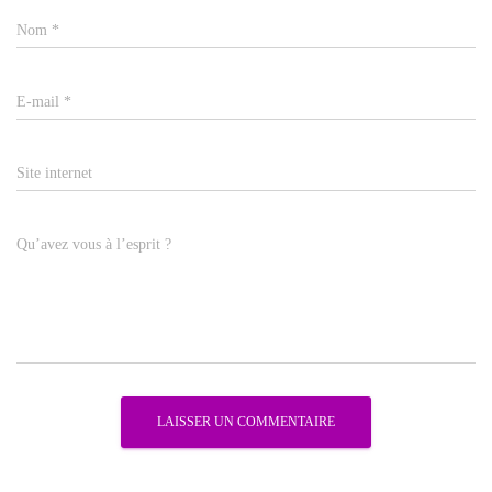
Nom
*
E-mail
*
Site internet
Qu’avez vous à l’esprit ?