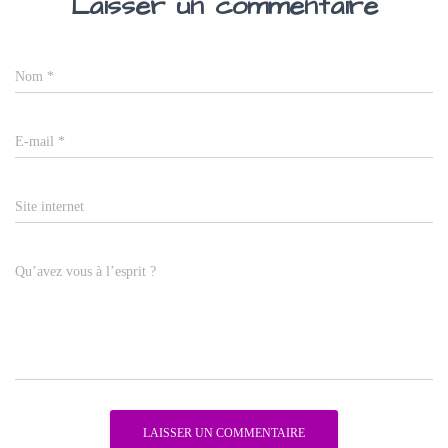
Laisser un commentaire
Nom
*
E-mail
*
Site internet
Qu’avez vous à l’esprit ?