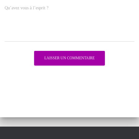
Qu’avez vous à l’esprit ?