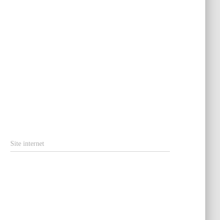
Site internet