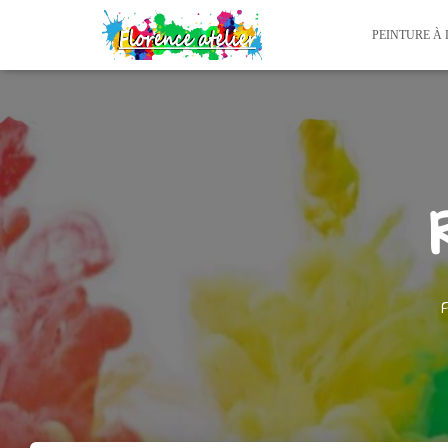
PEINTURE À 