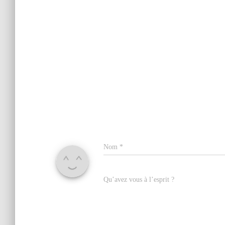
Nom
*
Qu’avez vous à l’esprit ?