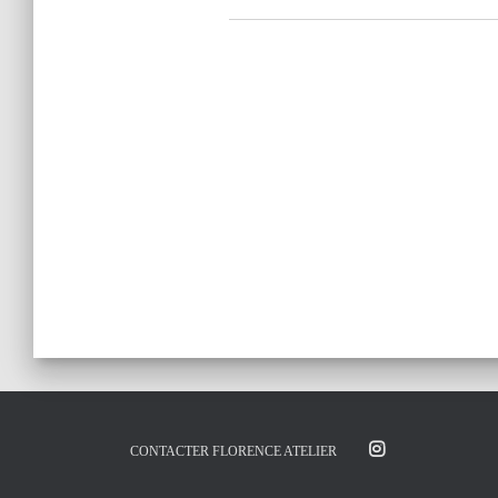
CONTACTER FLORENCE ATELIER