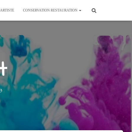
’ARTISTE
CONSERVATION RESTAURATION
t
8