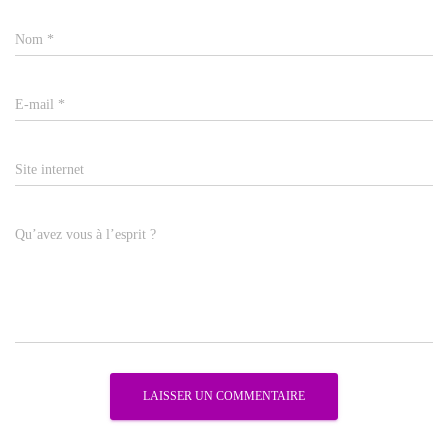
Nom
*
E-mail
*
Site internet
Qu’avez vous à l’esprit ?