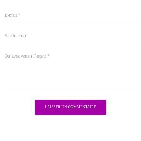
E-mail
*
Site internet
Qu’avez vous à l’esprit ?