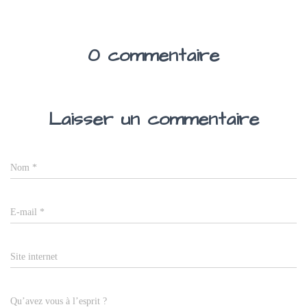
0 commentaire
Laisser un commentaire
Nom
*
E-mail
*
Site internet
Qu’avez vous à l’esprit ?