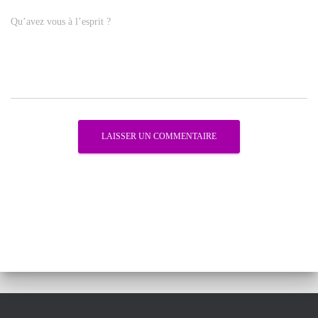
Qu’avez vous à l’esprit ?