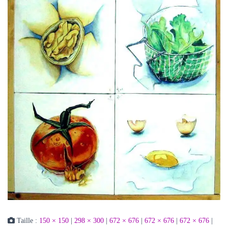
Taille :
150 × 150
|
298 × 300
|
672 × 676
|
672 × 676
|
672 × 676
|