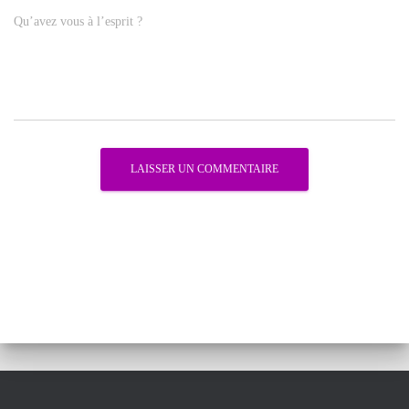
Qu’avez vous à l’esprit ?