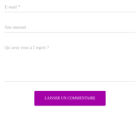
E-mail
*
Site internet
Qu’avez vous à l’esprit ?