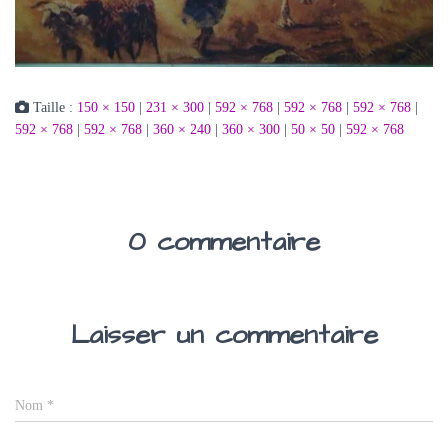
Taille :
150 × 150
|
231 × 300
|
592 × 768
|
592 × 768
|
592 × 768
|
592 × 768
|
592 × 768
|
360 × 240
|
360 × 300
|
50 × 50
|
592 × 768
0 commentaire
Laisser un commentaire
Nom
*